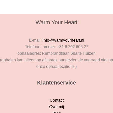
Warm Your Heart
E-mail:
Info@warmyourheart.nl
Telefoonnummer: +31 6 202 606 27
ophaaladres: Rembrandtlaan 68a te Huizen
(ophalen kan alleen op afspraak aangezien de voorraad niet op
onze ophaallocatie is.)
Klantenservice
Contact
Over mij