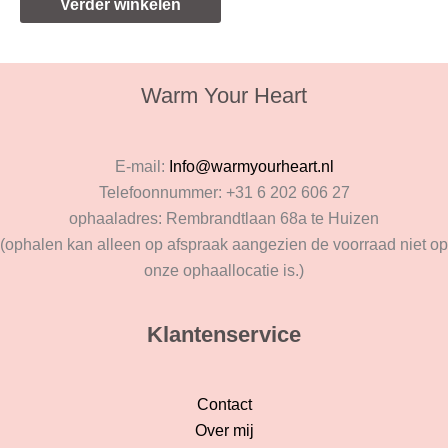
Verder winkelen
Warm Your Heart
E-mail:
Info@warmyourheart.nl
Telefoonnummer: +31 6 202 606 27
ophaaladres: Rembrandtlaan 68a te Huizen
(ophalen kan alleen op afspraak aangezien de voorraad niet op
onze ophaallocatie is.)
Klantenservice
Contact
Over mij