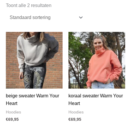
Toont alle 2 resultaten
beige sweater Warm Your
koraal sweater Warm Your
Heart
Heart
Hoodies
Hoodies
€
69,95
€
69,95