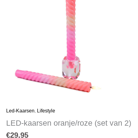
Led-Kaarsen
,
Lifestyle
LED-kaarsen oranje/roze (set van 2)
€
29,95