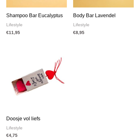
Shampoo Bar Eucalyptus
Body Bar Lavendel
Lifestyle
Lifestyle
€
11,95
€
8,95
Doosje vol liefs
Lifestyle
€
4,75