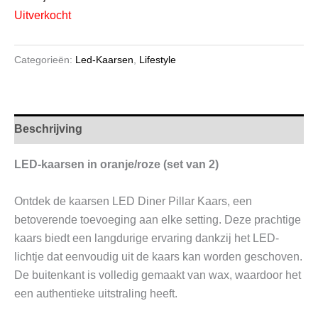
Uitverkocht
Categorieën:
Led-Kaarsen
,
Lifestyle
Beschrijving
LED-kaarsen in oranje/roze (set van 2)
Ontdek de kaarsen LED Diner Pillar Kaars, een
betoverende toevoeging aan elke setting. Deze prachtige
kaars biedt een langdurige ervaring dankzij het LED-
lichtje dat eenvoudig uit de kaars kan worden geschoven.
De buitenkant is volledig gemaakt van wax, waardoor het
een authentieke uitstraling heeft.