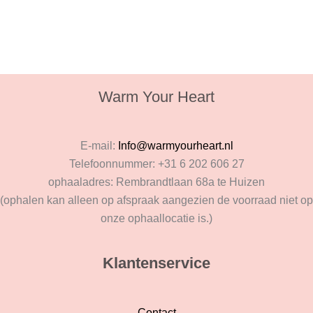
Warm Your Heart
E-mail:
Info@warmyourheart.nl
Telefoonnummer: +31 6 202 606 27
ophaaladres: Rembrandtlaan 68a te Huizen
(ophalen kan alleen op afspraak aangezien de voorraad niet op
onze ophaallocatie is.)
Klantenservice
Contact