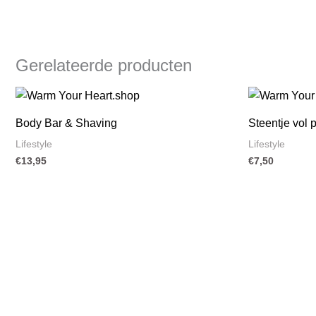
Gerelateerde producten
Body Bar & Shaving
Steentje vol 
Lifestyle
Lifestyle
€
13,95
€
7,50