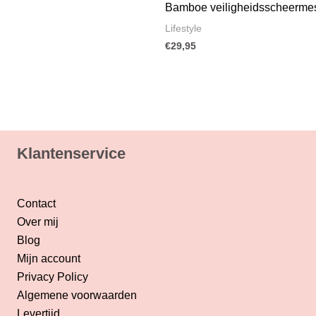
Bamboe veiligheidsscheerme
Lifestyle
€
29,95
Klantenservice
Contact
Over mij
Blog
Mijn account
Privacy Policy
Algemene voorwaarden
Levertijd