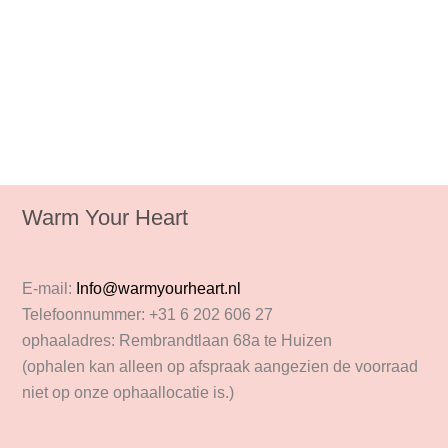
Warm Your Heart
E-mail:
Info@warmyourheart.nl
Telefoonnummer: +31 6 202 606 27
ophaaladres: Rembrandtlaan 68a te Huizen
(ophalen kan alleen op afspraak aangezien de voorraad
niet op onze ophaallocatie is.)