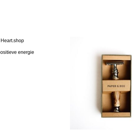
positieve energie