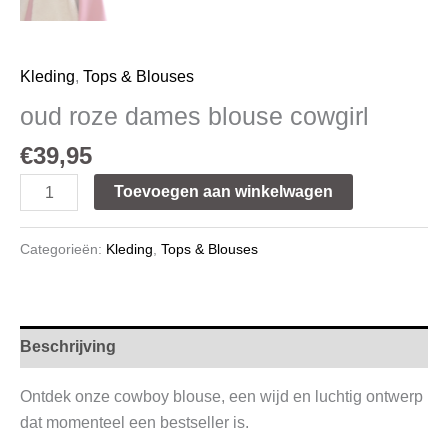
Kleding
,
Tops & Blouses
oud roze dames blouse cowgirl
€
39,95
Toevoegen aan winkelwagen
Categorieën:
Kleding
,
Tops & Blouses
Beschrijving
Ontdek onze cowboy blouse, een wijd en luchtig ontwerp
dat momenteel een bestseller is.