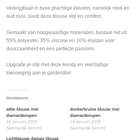
Verkrijgbaar in twee prachtige kleuren, namelijk rood en
oud roze, biedt deze blouse stijl en comfort.
Gemaakt van hoogwaardige materialen, bestaat het uit
55% polyester, 35% viscose en 10% elastan voor
duurzaamheid en een perfecte pasvorm.
Upgrade je stijl met deze trendy en veelzijdige
toevoeging aan je garderobe!
Gerelateerd
witte blouse met
donkerbruine blouse met
diamantknopen
diamantknopen
16 januari 2026
16 januari 2026
Soortgelijk bericht
Soortgelijk bericht
Lichtblauwe dames blouse