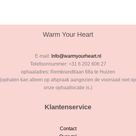
Warm Your Heart
E-mail:
Info@warmyourheart.nl
Telefoonnummer: +31 6 202 606 27
ophaaladres: Rembrandtlaan 68a te Huizen
(ophalen kan alleen op afspraak aangezien de voorraad niet op
onze ophaallocatie is.)
Klantenservice
Contact