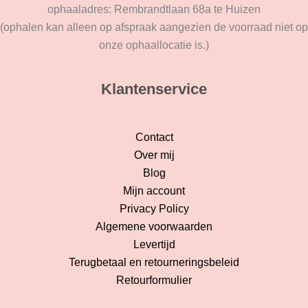
ophaaladres: Rembrandtlaan 68a te Huizen
(ophalen kan alleen op afspraak aangezien de voorraad niet op
onze ophaallocatie is.)
Klantenservice
Contact
Over mij
Blog
Mijn account
Privacy Policy
Algemene voorwaarden
Levertijd
Terugbetaal en retourneringsbeleid
Retourformulier