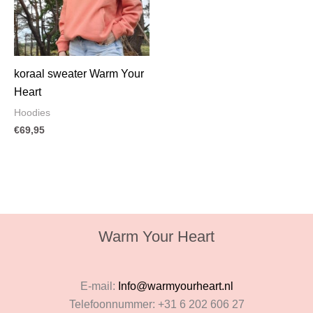
koraal sweater Warm Your
Heart
Hoodies
€
69,95
Warm Your Heart
E-mail:
Info@warmyourheart.nl
Telefoonnummer: +31 6 202 606 27