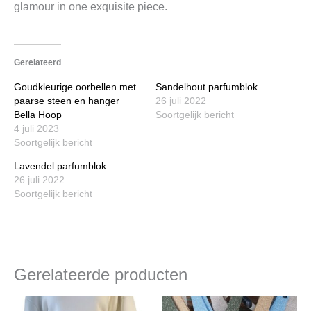
glamour in one exquisite piece.
Gerelateerd
Goudkleurige oorbellen met
Sandelhout parfumblok
paarse steen en hanger
26 juli 2022
Bella Hoop
Soortgelijk bericht
4 juli 2023
Soortgelijk bericht
Lavendel parfumblok
26 juli 2022
Soortgelijk bericht
Gerelateerde producten