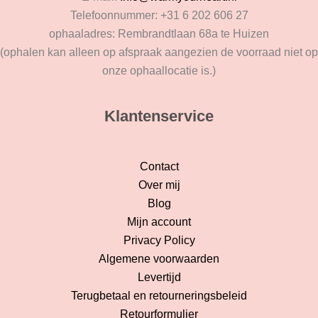
Telefoonnummer: +31 6 202 606 27
ophaaladres: Rembrandtlaan 68a te Huizen
(ophalen kan alleen op afspraak aangezien de voorraad niet op
onze ophaallocatie is.)
Klantenservice
Contact
Over mij
Blog
Mijn account
Privacy Policy
Algemene voorwaarden
Levertijd
Terugbetaal en retourneringsbeleid
Retourformulier