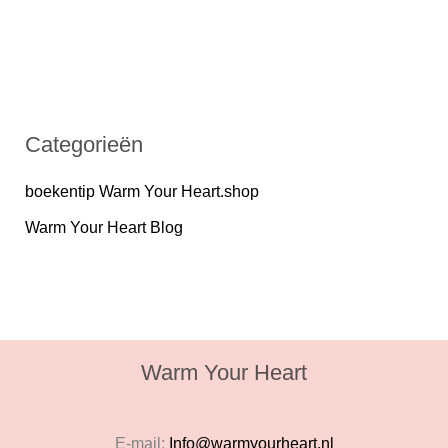
Categorieën
boekentip Warm Your Heart.shop
Warm Your Heart Blog
Warm Your Heart
E-mail:
Info@warmyourheart.nl