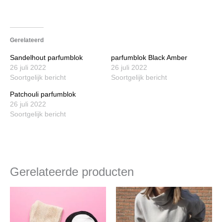
Gerelateerd
Sandelhout parfumblok
parfumblok Black Amber
26 juli 2022
26 juli 2022
Soortgelijk bericht
Soortgelijk bericht
Patchouli parfumblok
26 juli 2022
Soortgelijk bericht
Gerelateerde producten