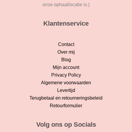
onze ophaallocatie is.)
Klantenservice
Contact
Over mij
Blog
Mijn account
Privacy Policy
Algemene voorwaarden
Levertijd
Terugbetaal en retourneringsbeleid
Retourformulier
Volg ons op Socials