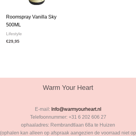
Roomspray Vanilla Sky
500ML
Lifestyle
€
29,95
Warm Your Heart
E-mail:
Info@warmyourheart.nl
Telefoonnummer: +31 6 202 606 27
ophaaladres: Rembrandtlaan 68a te Huizen
(ophalen kan alleen op afspraak aangezien de voorraad niet op