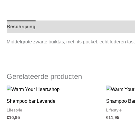
Beschrijving
Middelgrote zwarte buiktas, met rits pocket, echt lederen tas
Gerelateerde producten
Shampoo bar Lavendel
Shampoo Bar
Lifestyle
Lifestyle
€
10,95
€
11,95