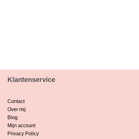
Klantenservice
Contact
Over mij
Blog
Mijn account
Privacy Policy