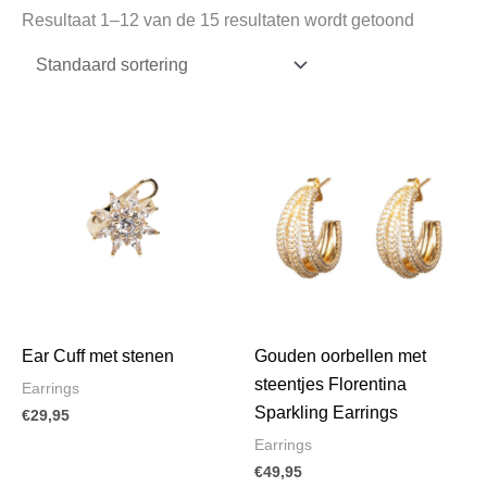
Resultaat 1–12 van de 15 resultaten wordt getoond
Ear Cuff met stenen
Gouden oorbellen met
steentjes Florentina
Earrings
Sparkling Earrings
€
29,95
Earrings
€
49,95