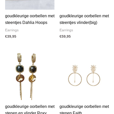
goudkleurige oorbellen met
goudkleurige oorbellen met
steentjes Dahlia Hoops
steentjes vlinder(big)
Earrings
Earrings
€
39,95
€
59,95
goudkleurige oorbellen met
goudkleurige oorbellen met
stenen en vlinder Roxy
stenen Faith