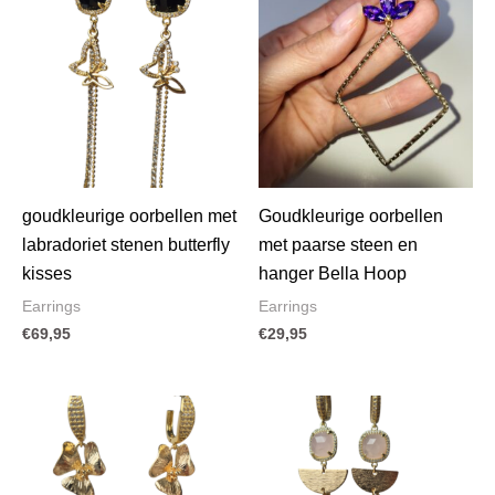
goudkleurige oorbellen met
Goudkleurige oorbellen
labradoriet stenen butterfly
met paarse steen en
kisses
hanger Bella Hoop
Earrings
Earrings
€
69,95
€
29,95