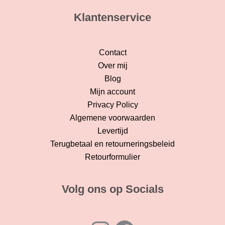
Klantenservice
Contact
Over mij
Blog
Mijn account
Privacy Policy
Algemene voorwaarden
Levertijd
Terugbetaal en retourneringsbeleid
Retourformulier
Volg ons op Socials